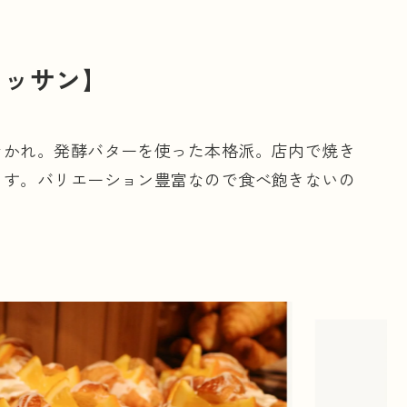
ワッサン】
なかれ。発酵バターを使った本格派。店内で焼き
ます。バリエーション豊富なので食べ飽きないの