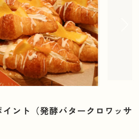
ポイント（発酵バタークロワッサ