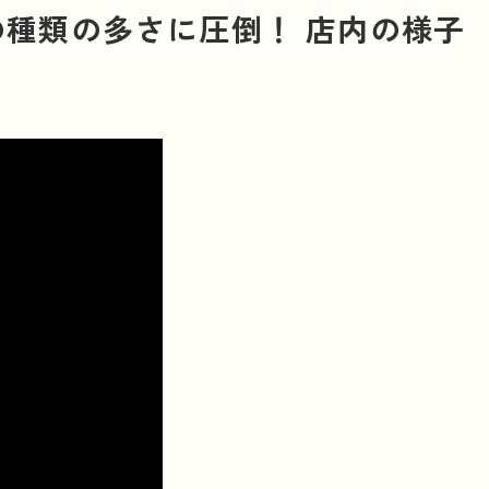
種類の多さに圧倒！ 店内の様子