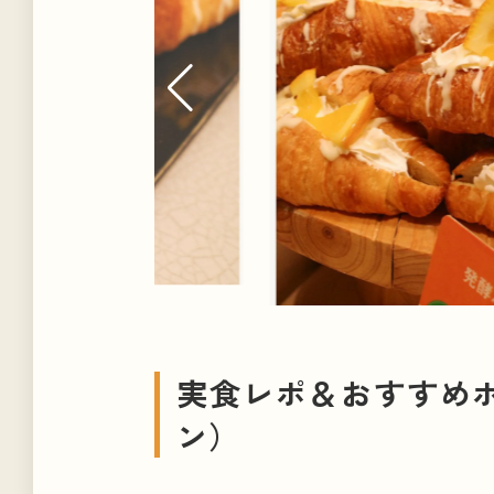
実食レポ＆おすすめ
ン）