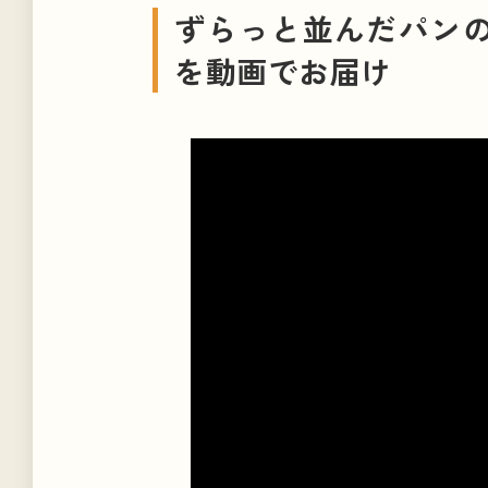
ずらっと並んだパンの
を動画でお届け