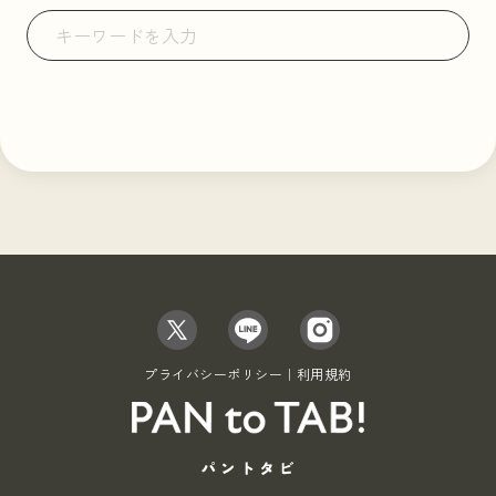
プライバシーポリシー｜利用規約