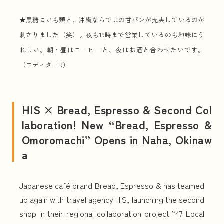
★黒糖にいも類と、沖縄ならではの甘パンが充実しているのが
刺さりました（笑）。夜も19時まで営業しているのも地味にう
れしい。朝・昼はコーヒーと、夜はお酒と合わせたいです。
（エディターR）
HIS × Bread, Espresso & Second Col
laboration! New “Bread, Espresso &
Omoromachi” Opens in Naha, Okinaw
a
Japanese café brand Bread, Espresso & has teamed
up again with travel agency HIS, launching the second
shop in their regional collaboration project “47 Local