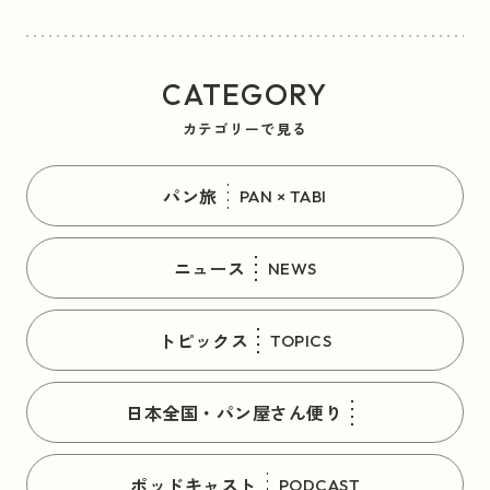
CATEGORY
カテゴリーで見る
パン旅
PAN × TABI
ニュース
NEWS
トピックス
TOPICS
日本全国・パン屋さん便り
ポッドキャスト
PODCAST