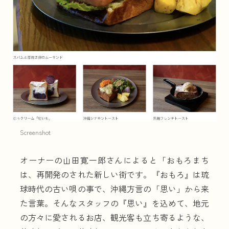
Screenshot
オーナーの山田寛一郎さんによると「おもろまち
は、再開発のされた新しい街です。『おもろ』は琉
球時代の古い唄の事で、沖縄方言の「思い」から来
た言葉。そんなスタッフの『思い』を込めて、地元
の方々に愛されるお店、観光客も立ち寄るような、